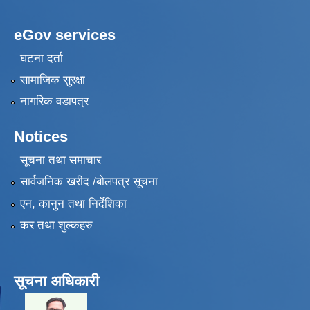
eGov services
घटना दर्ता
सामाजिक सुरक्षा
नागरिक वडापत्र
Notices
सूचना तथा समाचार
सार्वजनिक खरीद /बोलपत्र सूचना
एन, कानुन तथा निर्देशिका
कर तथा शुल्कहरु
सूचना अधिकारी