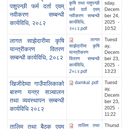
कृषि तथा पशुपन्छी
sday,
पशुपन्छी फर्म दर्ता एवम्
फर्म दर्ता एवम्
Decem
नवीकरण सम्बन्धी
नवीकरण सम्बन्धी
ber 24,
कार्यविधि, २०८२
कार्यविधि,
2025 -
२०८२.pdf
10:52
लागत
Tuesd
लागत साझेदारीमा कृषि
साझेदारीमा कृषि
ay,
यान्त्रीकरण वितरण
यान्त्रीकरण
Decem
सम्बन्धी कार्यविधि, 2०८२
वितरण सम्बन्धी
ber 23,
कार्यविधि,
2025 -
2०८२.pdf
13:23
damkal .pdf
Tuesd
खिजीदेम्वा गाउँपालिकाको
ay,
बारुण यन्त्र सञ्चालन
Decem
तथा व्यवस्थापन सम्बन्धी
ber 23,
कार्यविधि २०८२
2025 -
11:22
तालिम तथा
Thursd
तालिम तथा बैठक एवम्