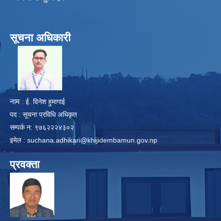
सूचना अधिकारी
​
नाम
: ई. दिनेश हुमागाई
पद : सूचना प्रविधि अधिकृत
सम्पर्क न: ९७६२२२४३०२
इमेल :
suchana.adhikari@khijidembamun.gov.np
प्रवक्ता