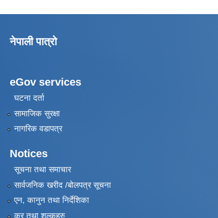
नेपाली पात्रो
eGov services
घटना दर्ता
सामाजिक सुरक्षा
नागरिक वडापत्र
Notices
सूचना तथा समाचार
सार्वजनिक खरीद /बोलपत्र सूचना
एन, कानुन तथा निर्देशिका
कर तथा शुल्कहरु