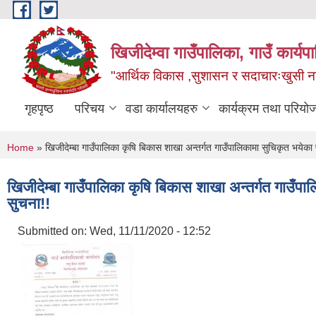
Skip to main content
खिजीदेम्वा गाउँपालिका, गाउँ कार्
"आर्थिक विकास ,सुशासन र सदाचारःखुसी नागर
गृहपृष्ठ
परिचय
वडा कार्यालयहरु
कार्यक्रम तथा परियो
You are here
Home
» खिजीदेम्बा गाउँपालिका कृषि बिकास शाखा अन्तर्गत गाउँपालिकामा सुचिकृत भयेका प
खिजीदेम्बा गाउँपालिका कृषि बिकास शाखा अन्तर्गत गाउँपा
सुचना!!
Submitted on:
Wed, 11/11/2020 - 12:52