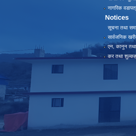
नागरिक वडापत्
Notices
सूचना तथा सम
सार्वजनिक खरी
एन, कानुन तथा 
कर तथा शुल्कह