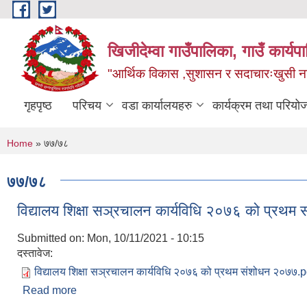
Skip to main content
खिजीदेम्वा गाउँपालिका, गाउँ कार्
"आर्थिक विकास ,सुशासन र सदाचारःखुसी नागर
गृहपृष्ठ
परिचय
वडा कार्यालयहरु
कार्यक्रम तथा परियो
You are here
Home
» ७७/७८
७७/७८
विद्यालय शिक्षा सञ्रचालन कार्यविधि २०७६ को प्रथम
Submitted on:
Mon, 10/11/2021 - 10:15
दस्तावेज:
विद्यालय शिक्षा सञ्रचालन कार्यविधि २०७६ को प्रथम स‌ंशोधन २०७७.p
Read more
about विद्यालय शिक्षा सञ्रचालन कार्यविधि २०७६ को प्र