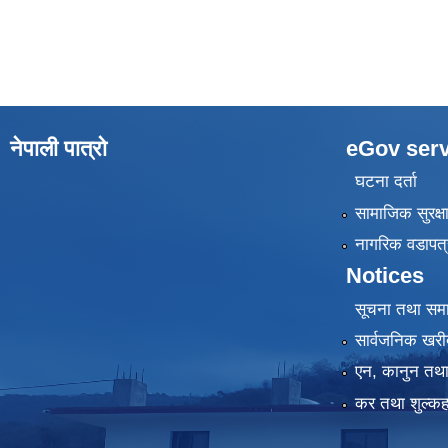
Pages
नेपाली पात्रो
eGov serv
घटना दर्ता
सामाजिक सुरक्ष
नागरिक वडापत्
Notices
सूचना तथा सम
सार्वजनिक खरी
एन, कानुन तथा 
कर तथा शुल्कह