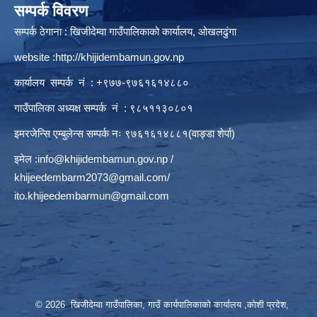
सम्पर्क विवरण
सम्पर्क ठेगाना : खिजीदेम्वा गाउँपालिकाको कार्यालय, ओखलढुंगा
website :
http://khijidembamun.gov.np
कार्यालय सम्पर्क नं : +९७७-९७६१६१४८८०
गाउँपालिका अध्यक्ष सम्पर्क नं : ९८५११३०८०१
इमरजेन्सि एम्बुलेन्स सम्पर्क न‌ः ९७६१६१४८८१(वाङ्डा शेर्पा)
इमेल :
info@khijidembamun.gov.np
/
khijeedembarm2073@gmail.com
/
ito.khijeedembarmun@gmail.com
© 2026 खिजीदेम्वा गाउँपालिका, गाउँ कार्यपालिकाको कार्यालय ,कोशी प्रदेश,