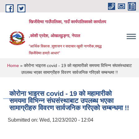
Skip to main content
खिजीदेम्वा गाउँपालिका, गाउँ कार्यपालिकाको कार्यालय
,कोशी प्रदेश, ओखलढुङ्गा, नेपाल
"आर्थिक विकास ,सुशासन र सदाचारःखुसी नागरीक,समृद्ध
खिजीदेम्वा हाम्रो आधार"
You are here
Home
» कोरोना भाइरस covid - 19 को महामारीको समयमा विभिन्न संघसंस्थाबाट
उपलब्ध भएका सामाग्रीहरु विवरण सार्वजनिक गरिएको सम्बन्धमा !!
कोरोना भाइरस covid - 19 को महामारीको
समयमा विभिन्न संघसंस्थाबाट उपलब्ध भएका
सामाग्रीहरु विवरण सार्वजनिक गरिएको सम्बन्धमा !!
Submitted on:
Wed, 12/23/2020 - 12:04