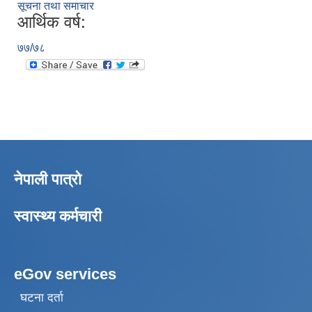
सूचना तथा समाचार
आर्थिक वर्ष:
७७/७८
नेपाली पात्रो
स्वास्थ्य कर्मचारी
eGov services
घटना दर्ता