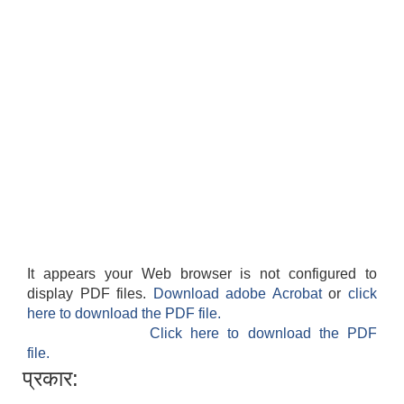
It appears your Web browser is not configured to
display PDF files.
Download adobe Acrobat
or
click
here to download the PDF file.
Click here to download the PDF
file.
प्रकार: