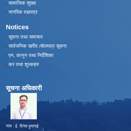
सामाजिक सुरक्षा
नागरिक वडापत्र
Notices
सूचना तथा समाचार
सार्वजनिक खरीद /बोलपत्र सूचना
एन, कानुन तथा निर्देशिका
कर तथा शुल्कहरु
सूचना अधिकारी
​
नाम
: ई. दिनेश हुमागाई