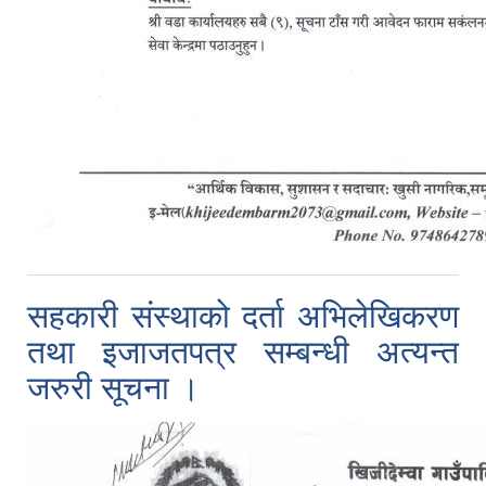
सहकारी संस्थाको दर्ता अभिलेखिकरण
तथा इजाजतपत्र सम्बन्धी अत्यन्त
जरुरी सूचना ।