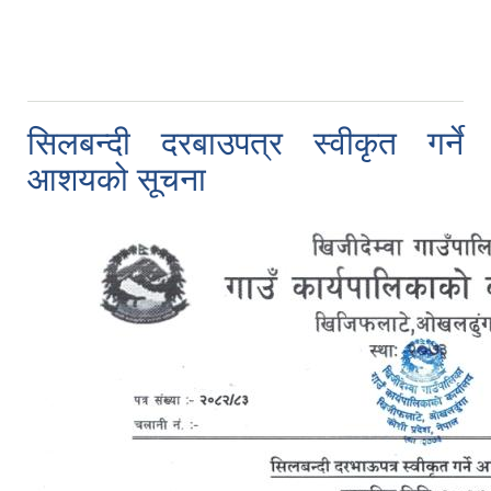
सिलबन्दी दरबाउपत्र स्वीकृत गर्ने
आशयको सूचना