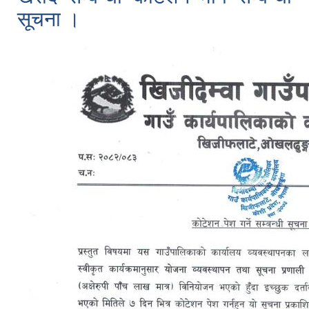
सूचना ।