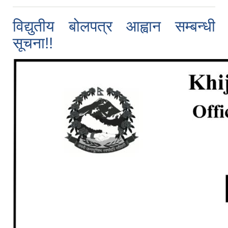
विद्युतीय बोलपत्र आह्वान सम्बन्धी
सूचना!!