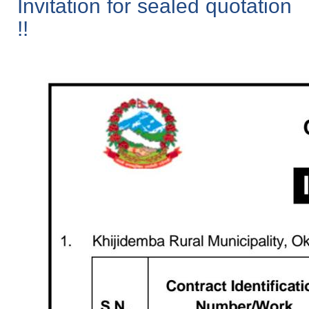
Invitation for sealed quotation
!!