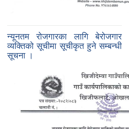
न्यूनतम रोजगारका लागि बेरोजगार
व्यक्तिको सूचीमा सूचीकृत हुने सम्बन्धी
सूचना ।