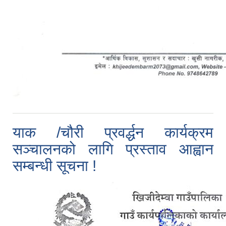
याक /चौरी प्रवर्द्धन कार्यक्रम
सञ्चालनको लागि प्रस्ताव आह्वान
सम्बन्धी सूचना !