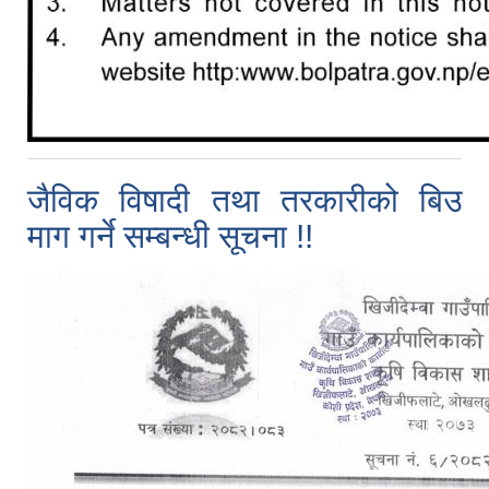
जैविक विषादी तथा तरकारीको बिउ
माग गर्ने सम्बन्धी सूचना !!