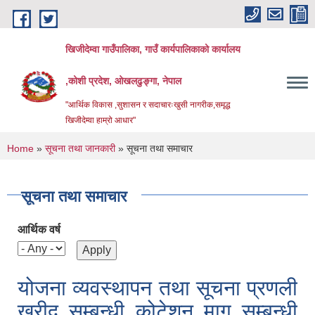
Skip to main content
खिजीदेम्वा गाउँपालिका, गाउँ कार्यपालिकाको कार्यालय
,कोशी प्रदेश, ओखलढुङ्गा, नेपाल
"आर्थिक विकास ,सुशासन र सदाचारःखुसी नागरीक,समृद्ध
खिजीदेम्वा हाम्रो आधार"
You are here
Home
»
सूचना तथा जानकारी
» सूचना तथा समाचार
सूचना तथा समाचार
आर्थिक वर्ष
योजना व्यवस्थापन तथा सूचना प्रणली
खरीद सम्बन्धी कोटेशन माग सम्बन्धी