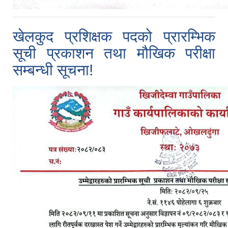
खेलकुद प्रशिक्षक पदको प्रारम्भिक
सूची प्रकाशन तथा मौखिक परीक्षा
सम्बन्धी सूचना!