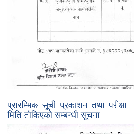
प्रारम्भिक सूची प्रकाशन तथा परीक्षा
मिति तोकिएको सम्बन्धी सूचना