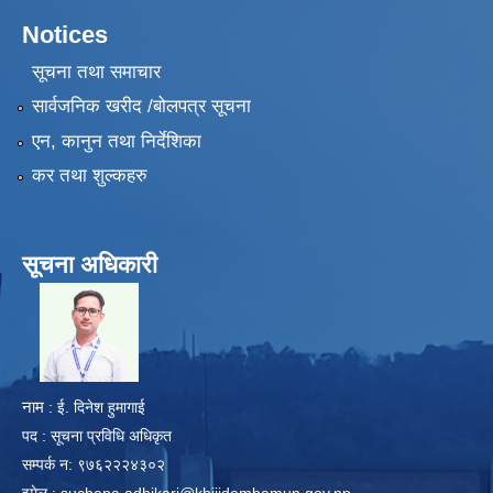
Notices
सूचना तथा समाचार
सार्वजनिक खरीद /बोलपत्र सूचना
एन, कानुन तथा निर्देशिका
कर तथा शुल्कहरु
सूचना अधिकारी
​
नाम
: ई. दिनेश हुमागाई
पद : सूचना प्रविधि अधिकृत
सम्पर्क न: ९७६२२२४३०२