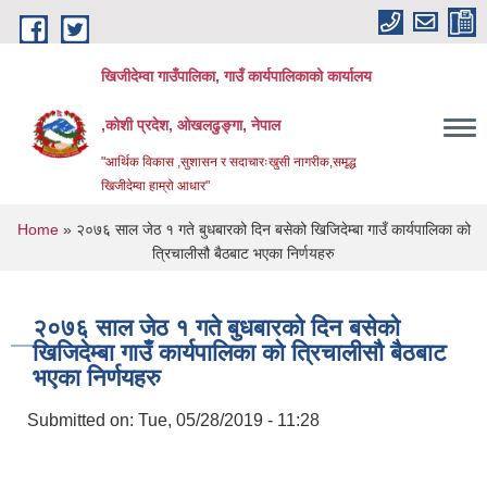
Skip to main content
खिजीदेम्वा गाउँपालिका, गाउँ कार्यपालिकाको कार्यालय
,कोशी प्रदेश, ओखलढुङ्गा, नेपाल
"आर्थिक विकास ,सुशासन र सदाचारःखुसी नागरीक,समृद्ध
खिजीदेम्वा हाम्रो आधार"
You are here
Home
» २०७६ साल जेठ १ गते बुधबारको दिन बसेको खिजिदेम्बा गाउँ कार्यपालिका को
त्रिचालीसौ बैठबाट भएका निर्णयहरु
२०७६ साल जेठ १ गते बुधबारको दिन बसेको
खिजिदेम्बा गाउँ कार्यपालिका को त्रिचालीसौ बैठबाट
भएका निर्णयहरु
Submitted on:
Tue, 05/28/2019 - 11:28