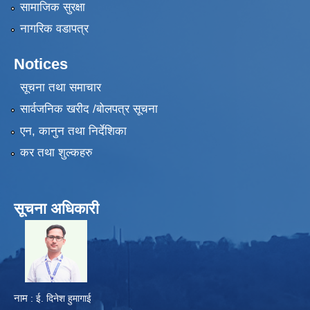
सामाजिक सुरक्षा
नागरिक वडापत्र
Notices
सूचना तथा समाचार
सार्वजनिक खरीद /बोलपत्र सूचना
एन, कानुन तथा निर्देशिका
कर तथा शुल्कहरु
सूचना अधिकारी
​
नाम
: ई. दिनेश हुमागाई