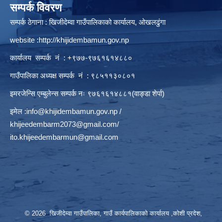
सम्पर्क विवरण
सम्पर्क ठेगाना : खिजीदेम्वा गाउँपालिकाको कार्यालय, ओखलढुंगा
website :
http://khijidembamun.gov.np
कार्यालय सम्पर्क नं : +९७७-९७६१६१४८८०
गाउँपालिका अध्यक्ष सम्पर्क नं : ९८५११३०८०१
इमरजेन्सि एम्बुलेन्स सम्पर्क न‌ः ९७६१६१४८८१(वाङ्डा शेर्पा)
इमेल :
info@khijidembamun.gov.np
/
khijeedembarm2073@gmail.com
/
ito.khijeedembarmun@gmail.com
© 2026 खिजीदेम्वा गाउँपालिका, गाउँ कार्यपालिकाको कार्यालय ,कोशी प्रदेश,