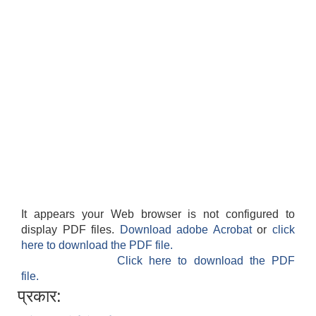
It appears your Web browser is not configured to
display PDF files.
Download adobe Acrobat
or
click
here to download the PDF file.
Click here to download the PDF
file.
प्रकार: