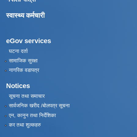
स्वास्थ्य कर्मचारी
eGov services
घटना दर्ता
सामाजिक सुरक्षा
नागरिक वडापत्र
Notices
सूचना तथा समाचार
सार्वजनिक खरीद /बोलपत्र सूचना
एन, कानुन तथा निर्देशिका
कर तथा शुल्कहरु