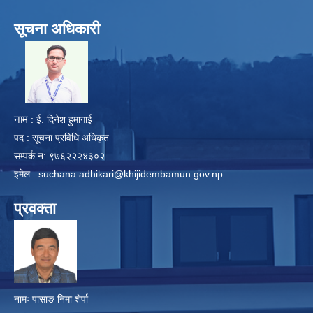
सूचना अधिकारी
​
नाम
: ई. दिनेश हुमागाई
पद : सूचना प्रविधि अधिकृत
सम्पर्क न: ९७६२२२४३०२
इमेल :
suchana.adhikari@khijidembamun.gov.np
प्रवक्ता
नामः पासाङ निमा शेर्पा