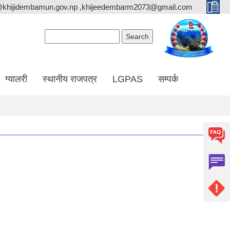
@khijidembamun.gov.np ,khijeedembarm2073@gmail.com
Search form
Search
ग्यालरी
स्थानीय राजपत्र
LGPAS
सम्पर्क