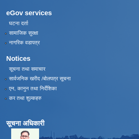
eGov services
घटना दर्ता
सामाजिक सुरक्षा
नागरिक वडापत्र
Notices
सूचना तथा समाचार
सार्वजनिक खरीद /बोलपत्र सूचना
एन, कानुन तथा निर्देशिका
कर तथा शुल्कहरु
सूचना अधिकारी