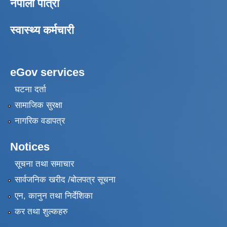
नेपाली पात्रो
स्वास्थ्य कर्मचारी
eGov services
घटना दर्ता
सामाजिक सुरक्षा
नागरिक वडापत्र
Notices
सूचना तथा समाचार
सार्वजनिक खरीद /बोलपत्र सूचना
एन, कानुन तथा निर्देशिका
कर तथा शुल्कहरु