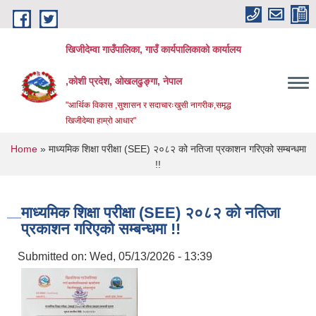
Skip to main content
खिजीदेम्वा गाउँपालिका, गाउँ कार्यपालिकाको कार्यालय
,कोशी प्रदेश, ओखलढुङ्गा, नेपाल
"आर्थिक विकास ,सुशासन र सदाचारःखुसी नागरीक,समृद्ध
खिजीदेम्वा हाम्रो आधार"
You are here
Home
» माध्यमिक शिक्षा परीक्षा (SEE) २०८२ को नतिजा प्रकाशन गरिएको सम्बन्धमा
!!
माध्यमिक शिक्षा परीक्षा (SEE) २०८२ को नतिजा
प्रकाशन गरिएको सम्बन्धमा !!
Submitted on:
Wed, 05/13/2026 - 13:39