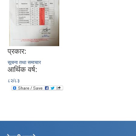
प्रकार:
सूचना तथा समाचार
आर्थिक वर्ष:
८२/८३