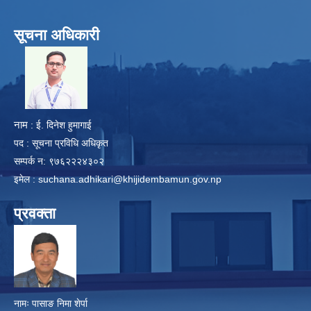
सूचना अधिकारी
​
नाम
: ई. दिनेश हुमागाई
पद : सूचना प्रविधि अधिकृत
सम्पर्क न: ९७६२२२४३०२
इमेल :
suchana.adhikari@khijidembamun.gov.np
प्रवक्ता
नामः पासाङ निमा शेर्पा