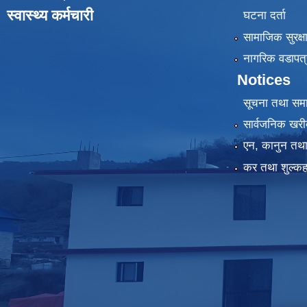
स्वास्थ्य कर्मचारी
घटना दर्ता
सामाजिक सुरक्ष
नागरिक वडापत्
Notices
सूचना तथा सम
सार्वजनिक खरी
एन, कानुन तथा 
कर तथा शुल्कह