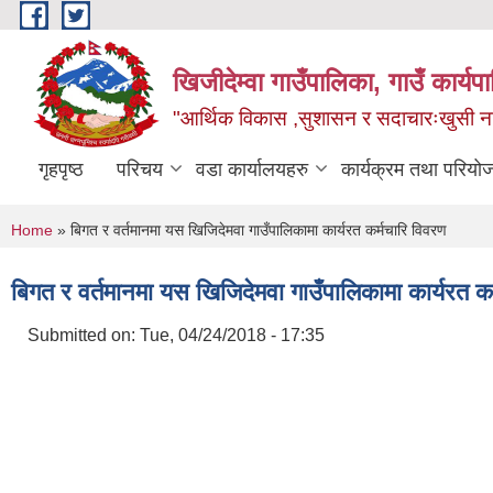
Skip to main content
खिजीदेम्वा गाउँपालिका, गाउँ कार्
"आर्थिक विकास ,सुशासन र सदाचारःखुसी नागर
गृहपृष्ठ
परिचय
वडा कार्यालयहरु
कार्यक्रम तथा परियो
You are here
Home
» बिगत र वर्तमानमा यस खिजिदेमवा गाउँपालिकामा कार्यरत कर्मचारि विवरण
बिगत र वर्तमानमा यस खिजिदेमवा गाउँपालिकामा कार्यरत क
Submitted on:
Tue, 04/24/2018 - 17:35