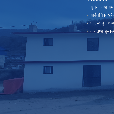
सूचना तथा सम
सार्वजनिक खरी
एन, कानुन तथा 
कर तथा शुल्कह