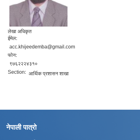
लेखा अधिकृत
ईमेल:
acc.khijeedemba@gmail.com
फोन:
९७६२२२४३१०
Section:
आर्थिक प्रशासन शाखा
नेपाली पात्रो