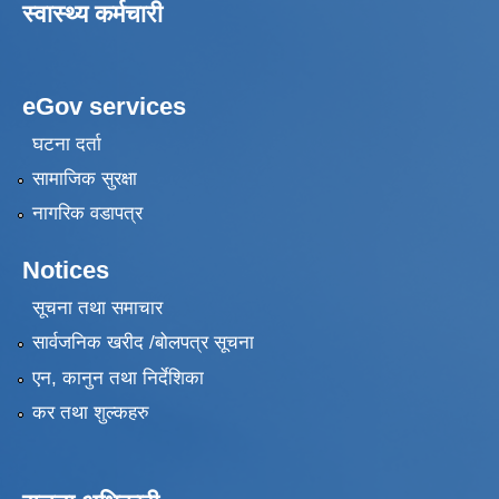
स्वास्थ्य कर्मचारी
eGov services
घटना दर्ता
सामाजिक सुरक्षा
नागरिक वडापत्र
Notices
सूचना तथा समाचार
सार्वजनिक खरीद /बोलपत्र सूचना
एन, कानुन तथा निर्देशिका
कर तथा शुल्कहरु