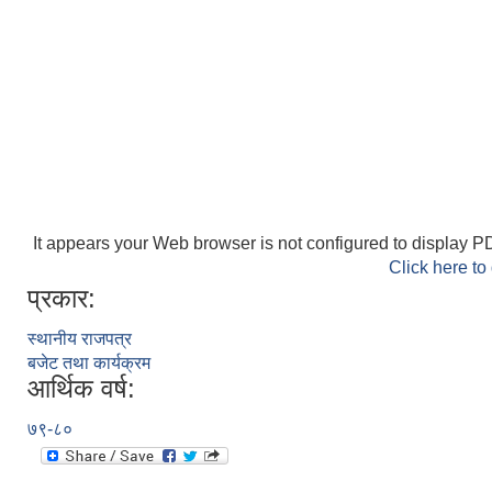
It appears your Web browser is not configured to display PD
Click here to
प्रकार:
स्थानीय राजपत्र
बजेट तथा कार्यक्रम
आर्थिक वर्ष:
७९-८०