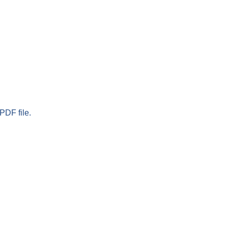
PDF file.