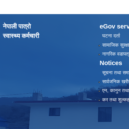
नेपाली पात्रो
eGov serv
स्वास्थ्य कर्मचारी
घटना दर्ता
सामाजिक सुरक्ष
नागरिक वडापत्
Notices
सूचना तथा सम
सार्वजनिक खरी
एन, कानुन तथा 
कर तथा शुल्कह