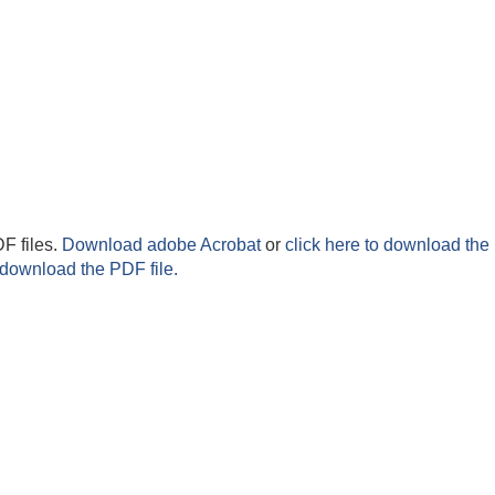
F files.
Download adobe Acrobat
or
click here to download the 
 download the PDF file.