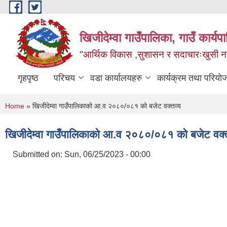
Skip to main content
खिजीदेम्वा गाउँपालिका, गाउँ कार्
"आर्थिक विकास ,सुशासन र सदाचारःखुसी नागर
गृहपृष्ठ
परिचय
वडा कार्यालयहरु
कार्यक्रम तथा परियो
You are here
Home
» खिजीदेम्वा गाउँपालिकाको आ.व २०८०/०८१ को बजेट वक्तव्य
खिजीदेम्वा गाउँपालिकाको आ.व २०८०/०८१ को बजेट वक्त
Submitted on:
Sun, 06/25/2023 - 00:00