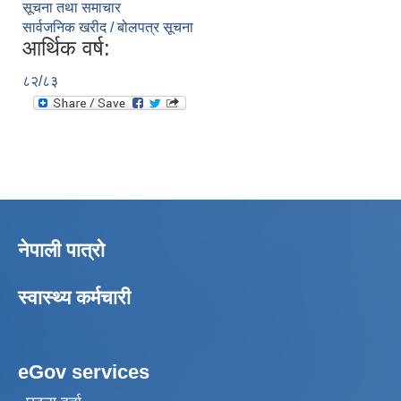
सूचना तथा समाचार
सार्वजनिक खरीद / बोलपत्र सूचना
आर्थिक वर्ष:
८२/८३
नेपाली पात्रो
स्वास्थ्य कर्मचारी
eGov services