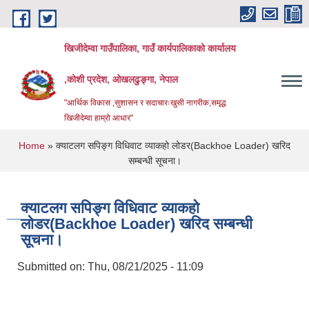
Skip to main content
खिजीदेम्वा गाउँपालिका, गाउँ कार्यपालिकाको कार्यालय
,कोशी प्रदेश, ओखलढुङ्गा, नेपाल
"आर्थिक विकास ,सुशासन र सदाचारःखुसी नागरीक,समृद्ध
खिजीदेम्वा हाम्रो आधार"
You are here
Home
» क्याटलग सपिङ्ग विधिवाट व्याकहो लोडर(Backhoe Loader) खरिद
सम्बन्धी सूचना।
क्याटलग सपिङ्ग विधिवाट व्याकहो
लोडर(Backhoe Loader) खरिद सम्बन्धी
सूचना।
Submitted on:
Thu, 08/21/2025 - 11:09