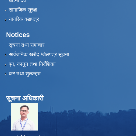
घटना दर्ता
सामाजिक सुरक्षा
नागरिक वडापत्र
Notices
सूचना तथा समाचार
सार्वजनिक खरीद /बोलपत्र सूचना
एन, कानुन तथा निर्देशिका
कर तथा शुल्कहरु
सूचना अधिकारी
​