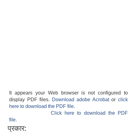
It appears your Web browser is not configured to
display PDF files.
Download adobe Acrobat
or
click
here to download the PDF file.
Click here to download the PDF
file.
प्रकार: