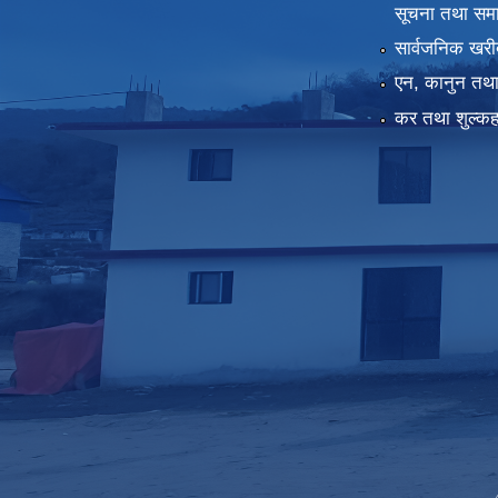
सूचना तथा सम
सार्वजनिक खरी
एन, कानुन तथा 
कर तथा शुल्कह