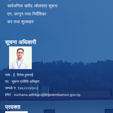
सार्वजनिक खरीद /बोलपत्र सूचना
एन, कानुन तथा निर्देशिका
कर तथा शुल्कहरु
सूचना अधिकारी
​
नाम
: ई. दिनेश हुमागाई
पद : सूचना प्रविधि अधिकृत
सम्पर्क न: ९७६२२२४३०२
इमेल :
suchana.adhikari@khijidembamun.gov.np
प्रवक्ता