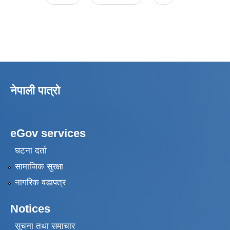
नेपाली पात्रो
eGov services
घटना दर्ता
सामाजिक सुरक्षा
नागरिक वडापत्र
Notices
सूचना तथा समाचार